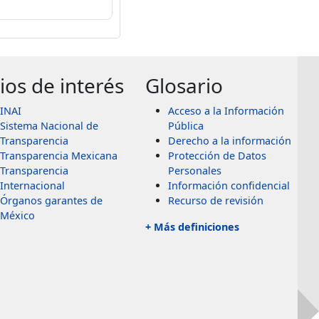
tios de interés
Glosario
INAI
Acceso a la Información
Sistema Nacional de
Pública
Transparencia
Derecho a la información
Transparencia Mexicana
Protección de Datos
Transparencia
Personales
Internacional
Información confidencial
Órganos garantes de
Recurso de revisión
México
+ Más definiciones