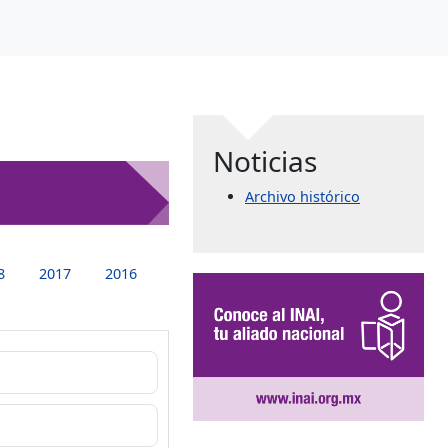
Noticias
Archivo histórico
8
2017
2016