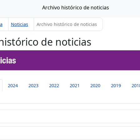
Archivo histórico de noticias
sa
Noticias
Archivo histórico de noticias
histórico de noticias
2024
2023
2022
2021
2020
2019
201