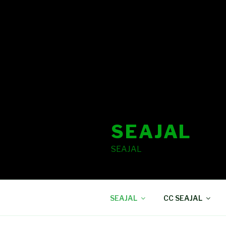
SEAJAL
SEAJAL
SEAJAL
CC SEAJAL