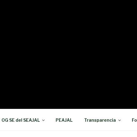
OG SE del SEAJAL
PEAJAL
Transparencia
Fo