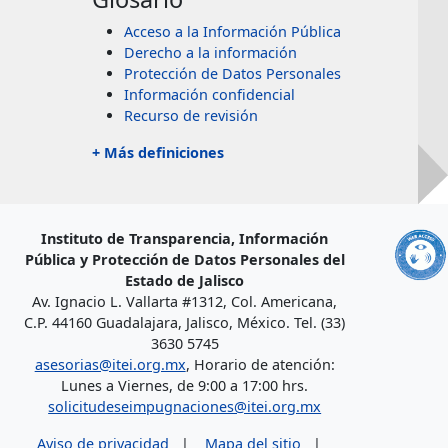
Acceso a la Información Pública
Derecho a la información
Protección de Datos Personales
Información confidencial
Recurso de revisión
+ Más definiciones
Instituto de Transparencia, Información
Pública y Protección de Datos Personales del
Estado de Jalisco
Av. Ignacio L. Vallarta #1312, Col. Americana,
C.P. 44160 Guadalajara, Jalisco, México. Tel. (33)
3630 5745
asesorias@itei.org.mx
, Horario de atención:
Lunes a Viernes, de 9:00 a 17:00 hrs.
solicitudeseimpugnaciones@itei.org.mx
Aviso de privacidad
|
Mapa del sitio
|