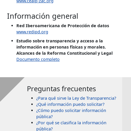
www.ceaip-zac.org
Información general
Red Iberoamericana de Protección de datos
www.redipd.org
Estudio sobre transparencia y acceso a la
información en personas físicas y morales.
Alcances de la Reforma Constitucional y Legal
Documento completo
Preguntas frecuentes
¿Para qué sirve la Ley de Transparencia?
¿Qué información puedo solicitar?
¿Cómo puedo solicitar información
pública?
¿Por qué se clasifica la información
pública?