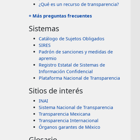
¿Qué es un recurso de transparencia?
+ Más preguntas frecuentes
Sistemas
Catálogo de Sujetos Obligados
SIRES
Padrón de sanciones y medidas de
apremio
Registro Estatal de Sistemas de
Información Confidencial
Plataforma Nacional de Transparencia
Sitios de interés
INAI
Sistema Nacional de Transparencia
Transparencia Mexicana
Transparencia Internacional
Órganos garantes de México
Glosario