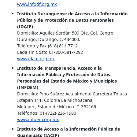
www.infodf.org.mx
Instituto Duranguense de Acceso a la Información
Pública y de Protección de Datos Personales
(IDAIP)
Domicilio: Aquiles Serdán 509 Ote. Col. Centro
Durango, Durango. C.P.34000.
Teléfono y Fax (618) 811-7712
Lada sin Costo 01-800-581-7292
www.idaip.org.mx
Instituto de Transparencia, Acceso a la
Información Pública y Protección de Datos
Personales del Estado de México y Municipios
(INFOEM)
Domicilio: Pino Suárez Actualmente Carretera Toluca-
Ixtapan 111, Colonia La Michoacana;
Metepec, Estado de México. C.P.52166.
Teléfonos: 01-(722)-226-1980
www.infoem.org.mx
Instituto de Acceso a la Información Pública de
Guanajuato (IACIP)