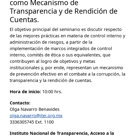
como Mecanismo de
Transparencia y de Rendición de
Cuentas.
El objetivo principal del seminario es discutir respecto
de las mejores prácticas en materia de control interno y
administración de riesgos, a partir de la
implementación de marcos integrados de control
interno, comités de ética o sus equivalentes, que
contribuyen al logro de objetivos y metas
institucionales y, por ende, representan un mecanismo
de prevención efectivo en el combate a la corrupción, la
transparencia y la rendición de cuentas.
Hora de inicio:
10:00 hrs.
Contacto:
Olga Navarro Benavides
olga.navarro@itei.org.mx
3336305745 Ext. 1100
Instituto Nacional de Transparencia, Acceso a la