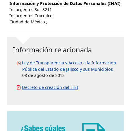
Información y Protección de Datos Personales (INAI)
Insurgentes Sur 3211
Insurgentes Cuicuilco
Ciudad de México ,
Información relacionada
Ley de Transparencia y Acceso a la Información
Pública del Estado de Jalisco y sus Municipios
08 de agosto de 2013
Decreto de creación del ITEI