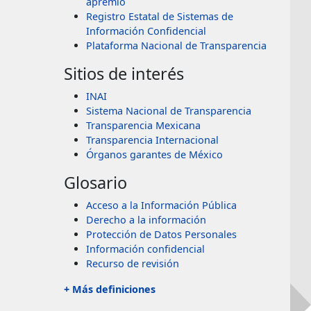
apremio
Registro Estatal de Sistemas de
Información Confidencial
Plataforma Nacional de Transparencia
Sitios de interés
INAI
Sistema Nacional de Transparencia
Transparencia Mexicana
Transparencia Internacional
Órganos garantes de México
Glosario
Acceso a la Información Pública
Derecho a la información
Protección de Datos Personales
Información confidencial
Recurso de revisión
+ Más definiciones