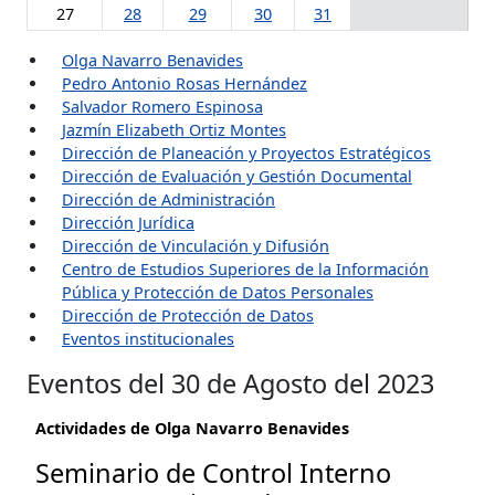
27
28
29
30
31
Olga Navarro Benavides
Pedro Antonio Rosas Hernández
Salvador Romero Espinosa
Jazmín Elizabeth Ortiz Montes
Dirección de Planeación y Proyectos Estratégicos
Dirección de Evaluación y Gestión Documental
Dirección de Administración
Dirección Jurídica
Dirección de Vinculación y Difusión
Centro de Estudios Superiores de la Información
Pública y Protección de Datos Personales
Dirección de Protección de Datos
Eventos institucionales
Eventos del 30 de Agosto del 2023
Actividades de Olga Navarro Benavides
Seminario de Control Interno