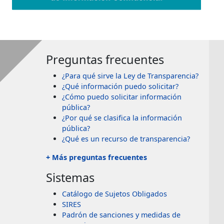
Preguntas frecuentes
¿Para qué sirve la Ley de Transparencia?
¿Qué información puedo solicitar?
¿Cómo puedo solicitar información
pública?
¿Por qué se clasifica la información
pública?
¿Qué es un recurso de transparencia?
+ Más preguntas frecuentes
Sistemas
Catálogo de Sujetos Obligados
SIRES
Padrón de sanciones y medidas de