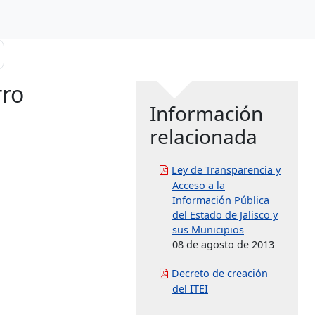
rro
Información
relacionada
Ley de Transparencia y
Acceso a la
Información Pública
del Estado de Jalisco y
sus Municipios
08 de agosto de 2013
Decreto de creación
del ITEI