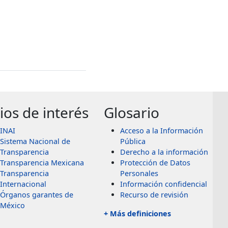
tios de interés
Glosario
INAI
Acceso a la Información
Sistema Nacional de
Pública
Transparencia
Derecho a la información
Transparencia Mexicana
Protección de Datos
Transparencia
Personales
Internacional
Información confidencial
Órganos garantes de
Recurso de revisión
México
+ Más definiciones