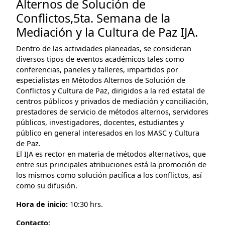
Alternos de Solución de
Conflictos,5ta. Semana de la
Mediación y la Cultura de Paz IJA.
Dentro de las actividades planeadas, se consideran
diversos tipos de eventos académicos tales como
conferencias, paneles y talleres, impartidos por
especialistas en Métodos Alternos de Solución de
Conflictos y Cultura de Paz, dirigidos a la red estatal de
centros públicos y privados de mediación y conciliación,
prestadores de servicio de métodos alternos, servidores
públicos, investigadores, docentes, estudiantes y
público en general interesados en los MASC y Cultura
de Paz.
El IJA es rector en materia de métodos alternativos, que
entre sus principales atribuciones está la promoción de
los mismos como solución pacífica a los conflictos, así
como su difusión.
Hora de inicio:
10:30 hrs.
Contacto: