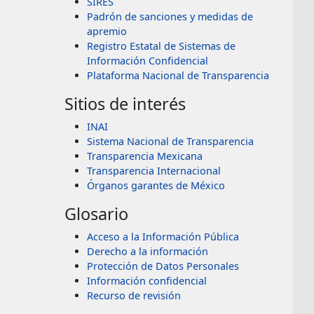
SIRES
Padrón de sanciones y medidas de
apremio
Registro Estatal de Sistemas de
Información Confidencial
Plataforma Nacional de Transparencia
Sitios de interés
INAI
Sistema Nacional de Transparencia
Transparencia Mexicana
Transparencia Internacional
Órganos garantes de México
Glosario
Acceso a la Información Pública
Derecho a la información
Protección de Datos Personales
Información confidencial
Recurso de revisión