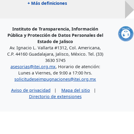
+ Más definiciones
Instituto de Transparencia, Información
Pública y Protección de Datos Personales del
Estado de Jalisco
Av. Ignacio L. Vallarta #1312, Col. Americana,
C.P. 44160 Guadalajara, Jalisco, México. Tel. (33)
3630 5745
asesorias@itei.org.mx
, Horario de atención:
Lunes a Viernes, de 9:00 a 17:00 hrs.
solicitudeseimpugnaciones@itei.org.mx
Aviso de privacidad
|
Mapa del sitio
|
Directorio de extensiones