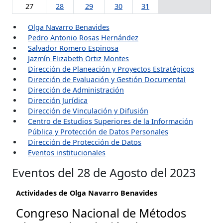
27
28
29
30
31
Olga Navarro Benavides
Pedro Antonio Rosas Hernández
Salvador Romero Espinosa
Jazmín Elizabeth Ortiz Montes
Dirección de Planeación y Proyectos Estratégicos
Dirección de Evaluación y Gestión Documental
Dirección de Administración
Dirección Jurídica
Dirección de Vinculación y Difusión
Centro de Estudios Superiores de la Información
Pública y Protección de Datos Personales
Dirección de Protección de Datos
Eventos institucionales
Eventos del 28 de Agosto del 2023
Actividades de Olga Navarro Benavides
Congreso Nacional de Métodos