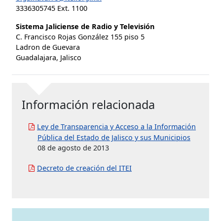
3336305745 Ext. 1100
Sistema Jaliciense de Radio y Televisión
C. Francisco Rojas González 155 piso 5
Ladron de Guevara
Guadalajara, Jalisco
Información relacionada
Ley de Transparencia y Acceso a la Información
Pública del Estado de Jalisco y sus Municipios
08 de agosto de 2013
Decreto de creación del ITEI