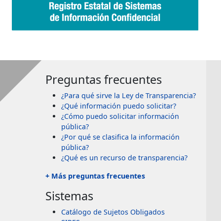
Preguntas frecuentes
¿Para qué sirve la Ley de Transparencia?
¿Qué información puedo solicitar?
¿Cómo puedo solicitar información
pública?
¿Por qué se clasifica la información
pública?
¿Qué es un recurso de transparencia?
+ Más preguntas frecuentes
Sistemas
Catálogo de Sujetos Obligados