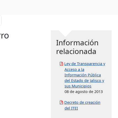
rro
Información
relacionada
Ley de Transparencia y
Acceso a la
Información Pública
del Estado de Jalisco y
sus Municipios
08 de agosto de 2013
Decreto de creación
del ITEI