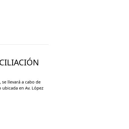
CILIACIÓN
se llevará a cabo de
o ubicada en Av. López