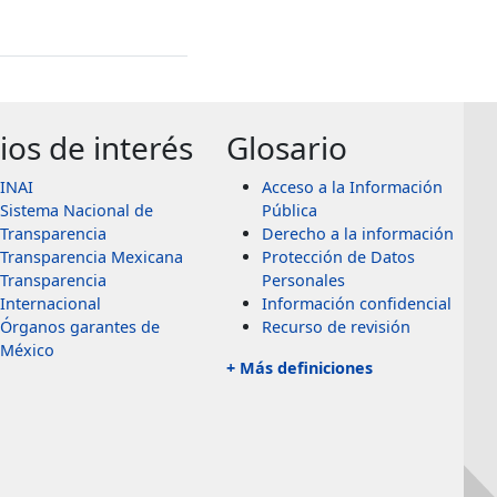
tios de interés
Glosario
INAI
Acceso a la Información
Sistema Nacional de
Pública
Transparencia
Derecho a la información
Transparencia Mexicana
Protección de Datos
Transparencia
Personales
Internacional
Información confidencial
Órganos garantes de
Recurso de revisión
México
+ Más definiciones