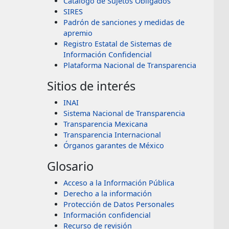
Catálogo de Sujetos Obligados
SIRES
Padrón de sanciones y medidas de
apremio
Registro Estatal de Sistemas de
Información Confidencial
Plataforma Nacional de Transparencia
Sitios de interés
INAI
Sistema Nacional de Transparencia
Transparencia Mexicana
Transparencia Internacional
Órganos garantes de México
Glosario
Acceso a la Información Pública
Derecho a la información
Protección de Datos Personales
Información confidencial
Recurso de revisión