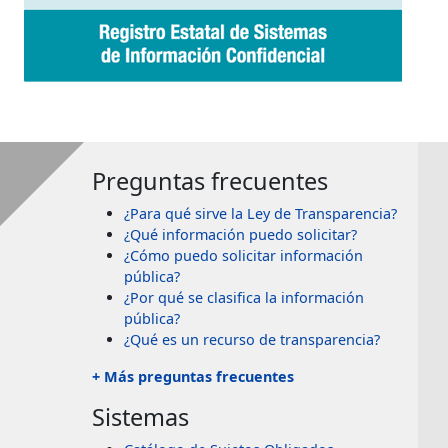
Preguntas frecuentes
¿Para qué sirve la Ley de Transparencia?
¿Qué información puedo solicitar?
¿Cómo puedo solicitar información
pública?
¿Por qué se clasifica la información
pública?
¿Qué es un recurso de transparencia?
+ Más preguntas frecuentes
Sistemas