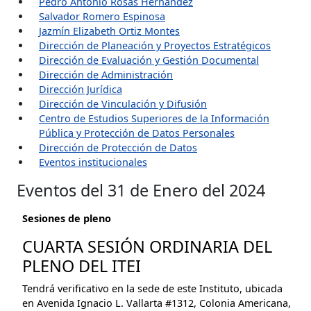
Pedro Antonio Rosas Hernández
Salvador Romero Espinosa
Jazmín Elizabeth Ortiz Montes
Dirección de Planeación y Proyectos Estratégicos
Dirección de Evaluación y Gestión Documental
Dirección de Administración
Dirección Jurídica
Dirección de Vinculación y Difusión
Centro de Estudios Superiores de la Información
Pública y Protección de Datos Personales
Dirección de Protección de Datos
Eventos institucionales
Eventos del 31 de Enero del 2024
Sesiones de pleno
CUARTA SESIÓN ORDINARIA DEL
PLENO DEL ITEI
Tendrá verificativo en la sede de este Instituto, ubicada
en Avenida Ignacio L. Vallarta #1312, Colonia Americana,