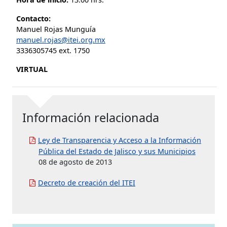
Contacto:
Manuel Rojas Munguía
manuel.rojas@itei.org.mx
3336305745 ext. 1750
VIRTUAL
Información relacionada
Ley de Transparencia y Acceso a la Información
Pública del Estado de Jalisco y sus Municipios
08 de agosto de 2013
Decreto de creación del ITEI