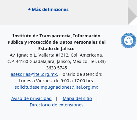
+ Más definiciones
Instituto de Transparencia, Información
Pública y Protección de Datos Personales del
Estado de Jalisco
Av. Ignacio L. Vallarta #1312, Col. Americana,
C.P. 44160 Guadalajara, Jalisco, México. Tel. (33)
3630 5745
asesorias@itei.org.mx
, Horario de atención:
Lunes a Viernes, de 9:00 a 17:00 hrs.
solicitudeseimpugnaciones@itei.org.mx
Aviso de privacidad
|
Mapa del sitio
|
Directorio de extensiones