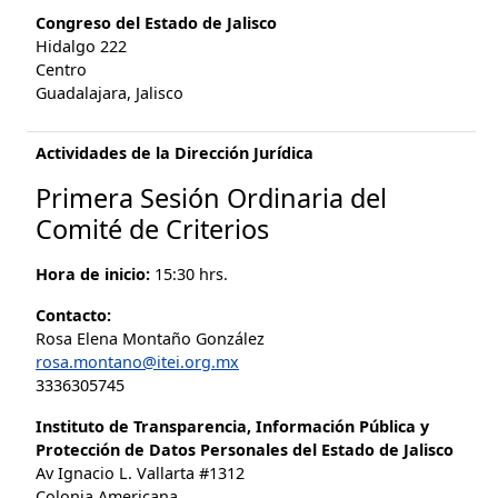
Congreso del Estado de Jalisco
Hidalgo 222
Centro
Guadalajara, Jalisco
Actividades de la Dirección Jurídica
Primera Sesión Ordinaria del
Comité de Criterios
Hora de inicio:
15:30 hrs.
Contacto:
Rosa Elena Montaño González
rosa.montano@itei.org.mx
3336305745
Instituto de Transparencia, Información Pública y
Protección de Datos Personales del Estado de Jalisco
Av Ignacio L. Vallarta #1312
Colonia Americana