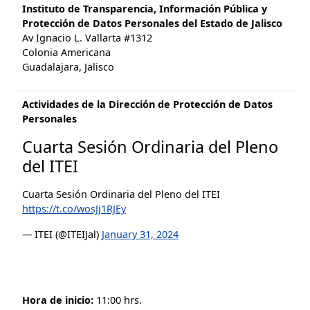
Instituto de Transparencia, Información Pública y
Protección de Datos Personales del Estado de Jalisco
Av Ignacio L. Vallarta #1312
Colonia Americana
Guadalajara, Jalisco
Actividades de la Dirección de Protección de Datos
Personales
Cuarta Sesión Ordinaria del Pleno
del ITEI
Cuarta Sesión Ordinaria del Pleno del ITEI
https://t.co/wosJj1RJEy
— ITEI (@ITEIJal)
January 31, 2024
Hora de inicio:
11:00 hrs.