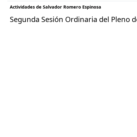
Actividades de Salvador Romero Espinosa
Segunda Sesión Ordinaria del Pleno de