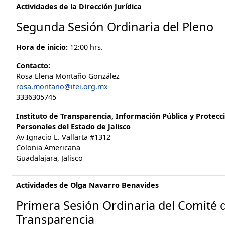
Actividades de la Dirección Jurídica
Segunda Sesión Ordinaria del Pleno
Hora de inicio:
12:00 hrs.
Contacto:
Rosa Elena Montaño González
rosa.montano@itei.org.mx
3336305745
Instituto de Transparencia, Información Pública y Protecc
Personales del Estado de Jalisco
Av Ignacio L. Vallarta #1312
Colonia Americana
Guadalajara, Jalisco
Actividades de Olga Navarro Benavides
Primera Sesión Ordinaria del Comité 
Transparencia