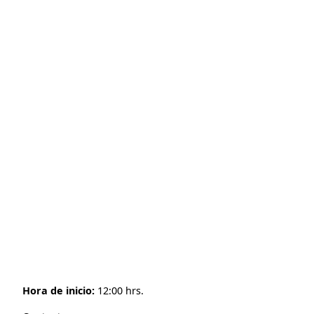
Hora de inicio:
12:00 hrs.