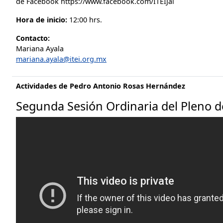
de Facebook https://www.facebook.com/ITEIJal
Hora de inicio:
12:00 hrs.
Contacto:
Mariana Ayala
mariana.ayala@itei.org.mx
Actividades de Pedro Antonio Rosas Hernández
Segunda Sesión Ordinaria del Pleno de