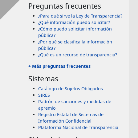
Preguntas frecuentes
¿Para qué sirve la Ley de Transparencia?
¿Qué información puedo solicitar?
¿Cómo puedo solicitar información
pública?
¿Por qué se clasifica la información
pública?
¿Qué es un recurso de transparencia?
+ Más preguntas frecuentes
Sistemas
Catálogo de Sujetos Obligados
SIRES
Padrón de sanciones y medidas de
apremio
Registro Estatal de Sistemas de
Información Confidencial
Plataforma Nacional de Transparencia