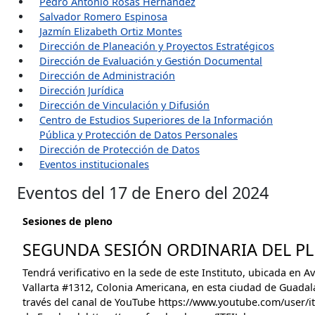
Pedro Antonio Rosas Hernández
Salvador Romero Espinosa
Jazmín Elizabeth Ortiz Montes
Dirección de Planeación y Proyectos Estratégicos
Dirección de Evaluación y Gestión Documental
Dirección de Administración
Dirección Jurídica
Dirección de Vinculación y Difusión
Centro de Estudios Superiores de la Información
Pública y Protección de Datos Personales
Dirección de Protección de Datos
Eventos institucionales
Eventos del 17 de Enero del 2024
Sesiones de pleno
SEGUNDA SESIÓN ORDINARIA DEL PLE
Tendrá verificativo en la sede de este Instituto, ubicada en A
Vallarta #1312, Colonia Americana, en esta ciudad de Guadalaj
través del canal de YouTube https://www.youtube.com/user/ite