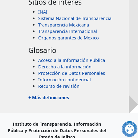
Sitios de interés
INAI
Sistema Nacional de Transparencia
Transparencia Mexicana
Transparencia Internacional
Órganos garantes de México
Glosario
Acceso a la Información Pública
Derecho a la información
Protección de Datos Personales
Información confidencial
Recurso de revisión
+ Más definiciones
Instituto de Transparencia, Información
Pública y Protección de Datos Personales del
Estado de Jalisco