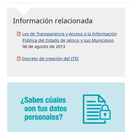
Información relacionada
Ley de Transparencia y Acceso a la Información
Pública del Estado de Jalisco y sus Municipios
08 de agosto de 2013
Decreto de creación del ITEI