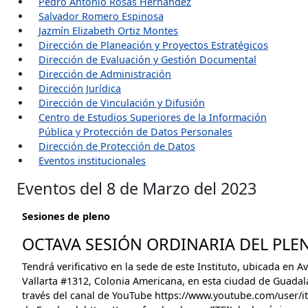
Pedro Antonio Rosas Hernández
Salvador Romero Espinosa
Jazmín Elizabeth Ortiz Montes
Dirección de Planeación y Proyectos Estratégicos
Dirección de Evaluación y Gestión Documental
Dirección de Administración
Dirección Jurídica
Dirección de Vinculación y Difusión
Centro de Estudios Superiores de la Información
Pública y Protección de Datos Personales
Dirección de Protección de Datos
Eventos institucionales
Eventos del 8 de Marzo del 2023
Sesiones de pleno
OCTAVA SESIÓN ORDINARIA DEL PLEN
Tendrá verificativo en la sede de este Instituto, ubicada en A
Vallarta #1312, Colonia Americana, en esta ciudad de Guadalaj
través del canal de YouTube https://www.youtube.com/user/ite