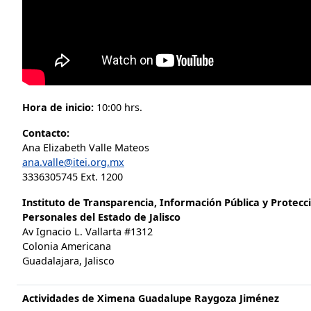
Hora de inicio:
10:00 hrs.
Contacto:
Ana Elizabeth Valle Mateos
ana.valle@itei.org.mx
3336305745 Ext. 1200
Instituto de Transparencia, Información Pública y Protecc
Personales del Estado de Jalisco
Av Ignacio L. Vallarta #1312
Colonia Americana
Guadalajara, Jalisco
Actividades de Ximena Guadalupe Raygoza Jiménez