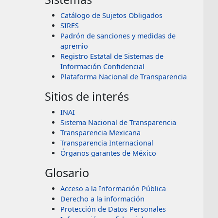
Catálogo de Sujetos Obligados
SIRES
Padrón de sanciones y medidas de
apremio
Registro Estatal de Sistemas de
Información Confidencial
Plataforma Nacional de Transparencia
Sitios de interés
INAI
Sistema Nacional de Transparencia
Transparencia Mexicana
Transparencia Internacional
Órganos garantes de México
Glosario
Acceso a la Información Pública
Derecho a la información
Protección de Datos Personales