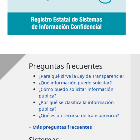
Preguntas frecuentes
¿Para qué sirve la Ley de Transparencia?
¿Qué información puedo solicitar?
¿Cómo puedo solicitar información
pública?
¿Por qué se clasifica la información
pública?
¿Qué es un recurso de transparencia?
+ Más preguntas frecuentes
Sistemas