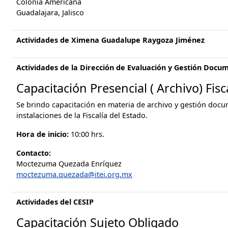
Colonia Americana
Guadalajara, Jalisco
Actividades de Ximena Guadalupe Raygoza Jiménez
Actividades de la Dirección de Evaluación y Gestión Docu
Capacitación Presencial ( Archivo) Fisc
Se brindo capacitación en materia de archivo y gestión docu
instalaciones de la Fiscalía del Estado.
Hora de inicio:
10:00 hrs.
Contacto:
Moctezuma Quezada Enríquez
moctezuma.quezada@itei.org.mx
Actividades del CESIP
Capacitación Sujeto Obligado