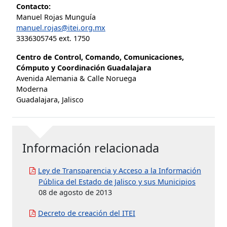
Contacto:
Manuel Rojas Munguía
manuel.rojas@itei.org.mx
3336305745 ext. 1750
Centro de Control, Comando, Comunicaciones,
Cómputo y Coordinación Guadalajara
Avenida Alemania & Calle Noruega
Moderna
Guadalajara, Jalisco
Información relacionada
Ley de Transparencia y Acceso a la Información
Pública del Estado de Jalisco y sus Municipios
08 de agosto de 2013
Decreto de creación del ITEI