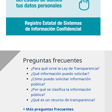
Preguntas frecuentes
¿Para qué sirve la Ley de Transparencia?
¿Qué información puedo solicitar?
¿Cómo puedo solicitar información
pública?
¿Por qué se clasifica la información
pública?
¿Qué es un recurso de transparencia?
+ Más preguntas frecuentes