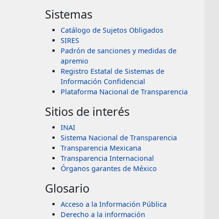
Sistemas
Catálogo de Sujetos Obligados
SIRES
Padrón de sanciones y medidas de
apremio
Registro Estatal de Sistemas de
Información Confidencial
Plataforma Nacional de Transparencia
Sitios de interés
INAI
Sistema Nacional de Transparencia
Transparencia Mexicana
Transparencia Internacional
Órganos garantes de México
Glosario
Acceso a la Información Pública
Derecho a la información