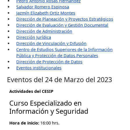
Pedro Antonio Rosas Hernández
Salvador Romero Espinosa
Jazmín Elizabeth Ortiz Montes
Dirección de Planeación y Proyectos Estratégicos
Dirección de Evaluación y Gestión Documental
Dirección de Administración
Dirección Jurídica
Dirección de Vinculación y Difusión
Centro de Estudios Superiores de la Información
Pública y Protección de Datos Personales
Dirección de Protección de Datos
Eventos institucionales
Eventos del 24 de Marzo del 2023
Actividades del CESIP
Curso Especializado en
Información y Seguridad
Hora de inicio:
16:00 hrs.