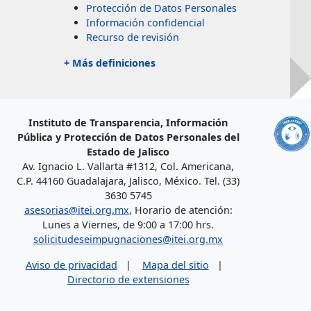
Protección de Datos Personales
Información confidencial
Recurso de revisión
+ Más definiciones
Instituto de Transparencia, Información
Pública y Protección de Datos Personales del
Estado de Jalisco
Av. Ignacio L. Vallarta #1312, Col. Americana,
C.P. 44160 Guadalajara, Jalisco, México. Tel. (33)
3630 5745
asesorias@itei.org.mx
, Horario de atención:
Lunes a Viernes, de 9:00 a 17:00 hrs.
solicitudeseimpugnaciones@itei.org.mx
Aviso de privacidad
|
Mapa del sitio
|
Directorio de extensiones