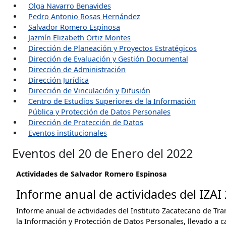
Olga Navarro Benavides
Pedro Antonio Rosas Hernández
Salvador Romero Espinosa
Jazmín Elizabeth Ortiz Montes
Dirección de Planeación y Proyectos Estratégicos
Dirección de Evaluación y Gestión Documental
Dirección de Administración
Dirección Jurídica
Dirección de Vinculación y Difusión
Centro de Estudios Superiores de la Información
Pública y Protección de Datos Personales
Dirección de Protección de Datos
Eventos institucionales
Eventos del 20 de Enero del 2022
Actividades de Salvador Romero Espinosa
Informe anual de actividades del IZAI
Informe anual de actividades del Instituto Zacatecano de Tra
la Información y Protección de Datos Personales, llevado a c