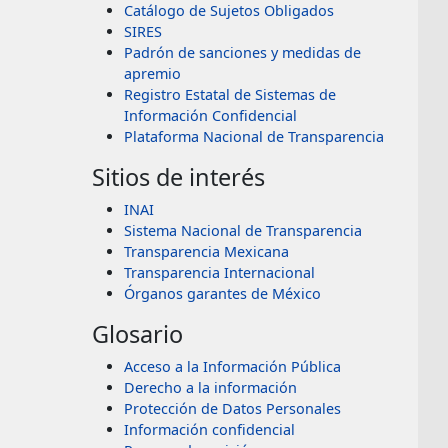
Catálogo de Sujetos Obligados
SIRES
Padrón de sanciones y medidas de
apremio
Registro Estatal de Sistemas de
Información Confidencial
Plataforma Nacional de Transparencia
Sitios de interés
INAI
Sistema Nacional de Transparencia
Transparencia Mexicana
Transparencia Internacional
Órganos garantes de México
Glosario
Acceso a la Información Pública
Derecho a la información
Protección de Datos Personales
Información confidencial