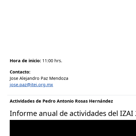
Hora de inicio:
11:00 hrs.
Contacto:
Jose Alejandro Paz Mendoza
jose.paz@itei.org.mx
Actividades de Pedro Antonio Rosas Hernández
Informe anual de actividades del IZAI