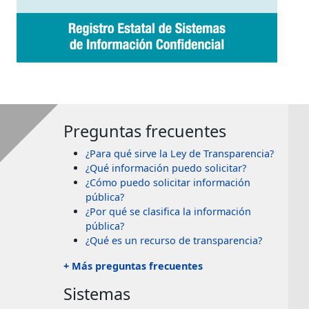
Preguntas frecuentes
¿Para qué sirve la Ley de Transparencia?
¿Qué información puedo solicitar?
¿Cómo puedo solicitar información
pública?
¿Por qué se clasifica la información
pública?
¿Qué es un recurso de transparencia?
+ Más preguntas frecuentes
Sistemas