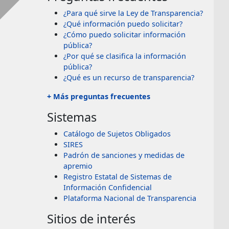
¿Para qué sirve la Ley de Transparencia?
¿Qué información puedo solicitar?
¿Cómo puedo solicitar información
pública?
¿Por qué se clasifica la información
pública?
¿Qué es un recurso de transparencia?
+ Más preguntas frecuentes
Sistemas
Catálogo de Sujetos Obligados
SIRES
Padrón de sanciones y medidas de
apremio
Registro Estatal de Sistemas de
Información Confidencial
Plataforma Nacional de Transparencia
Sitios de interés