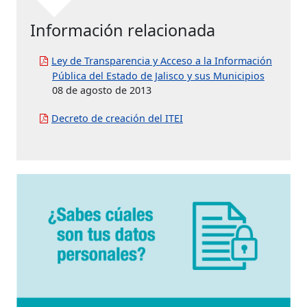
Información relacionada
Ley de Transparencia y Acceso a la Información
Pública del Estado de Jalisco y sus Municipios
08 de agosto de 2013
Decreto de creación del ITEI