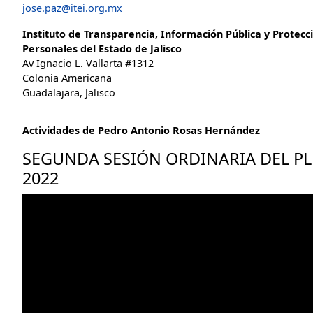
jose.paz@itei.org.mx
Instituto de Transparencia, Información Pública y Protecc
Personales del Estado de Jalisco
Av Ignacio L. Vallarta #1312
Colonia Americana
Guadalajara, Jalisco
Actividades de Pedro Antonio Rosas Hernández
SEGUNDA SESIÓN ORDINARIA DEL PLE
2022