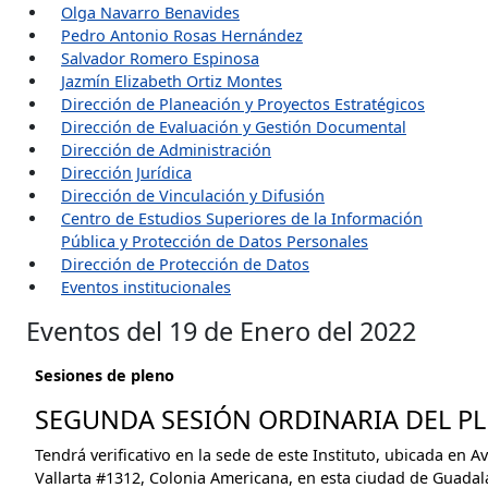
Olga Navarro Benavides
Pedro Antonio Rosas Hernández
Salvador Romero Espinosa
Jazmín Elizabeth Ortiz Montes
Dirección de Planeación y Proyectos Estratégicos
Dirección de Evaluación y Gestión Documental
Dirección de Administración
Dirección Jurídica
Dirección de Vinculación y Difusión
Centro de Estudios Superiores de la Información
Pública y Protección de Datos Personales
Dirección de Protección de Datos
Eventos institucionales
Eventos del 19 de Enero del 2022
Sesiones de pleno
SEGUNDA SESIÓN ORDINARIA DEL PLE
Tendrá verificativo en la sede de este Instituto, ubicada en A
Vallarta #1312, Colonia Americana, en esta ciudad de Guadalaj