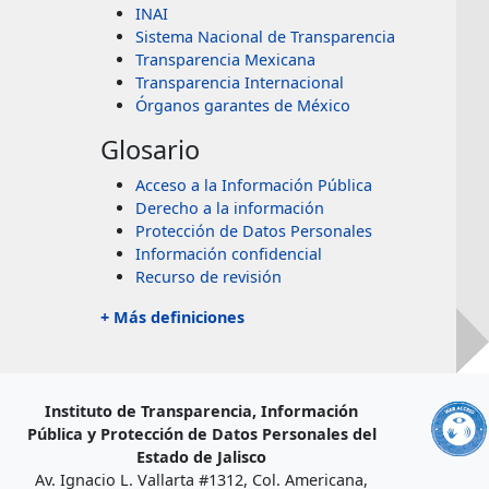
INAI
Sistema Nacional de Transparencia
Transparencia Mexicana
Transparencia Internacional
Órganos garantes de México
Glosario
Acceso a la Información Pública
Derecho a la información
Protección de Datos Personales
Información confidencial
Recurso de revisión
+ Más definiciones
Instituto de Transparencia, Información
Pública y Protección de Datos Personales del
Estado de Jalisco
Av. Ignacio L. Vallarta #1312, Col. Americana,