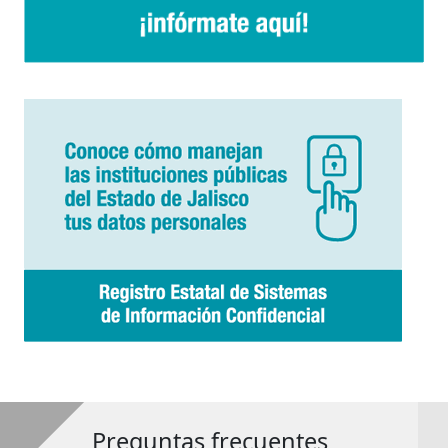
Preguntas frecuentes