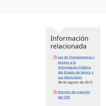
Información
relacionada
Ley de Transparencia y
Acceso a la
Información Pública
del Estado de Jalisco y
sus Municipios
08 de agosto de 2013
Decreto de creación
del ITEI