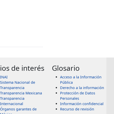
tios de interés
Glosario
INAI
Acceso a la Información
Sistema Nacional de
Pública
Transparencia
Derecho a la información
Transparencia Mexicana
Protección de Datos
Transparencia
Personales
Internacional
Información confidencial
Órganos garantes de
Recurso de revisión