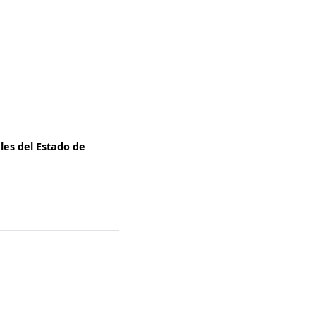
les del Estado de