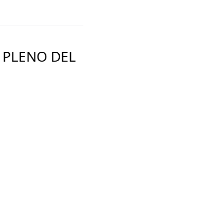
 PLENO DEL