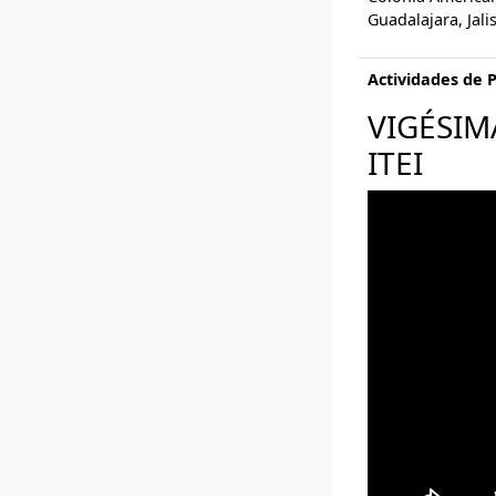
Guadalajara, Jali
Actividades de 
VIGÉSIM
ITEI