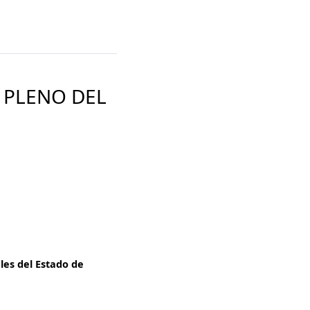
 PLENO DEL
les del Estado de