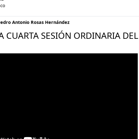
sco
Pedro Antonio Rosas Hernández
A CUARTA SESIÓN ORDINARIA DEL