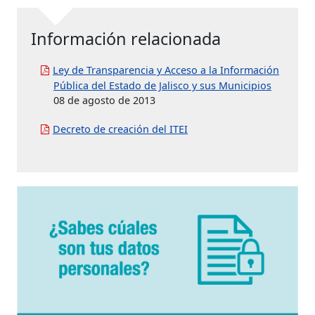
Información relacionada
Ley de Transparencia y Acceso a la Información
Pública del Estado de Jalisco y sus Municipios
08 de agosto de 2013
Decreto de creación del ITEI