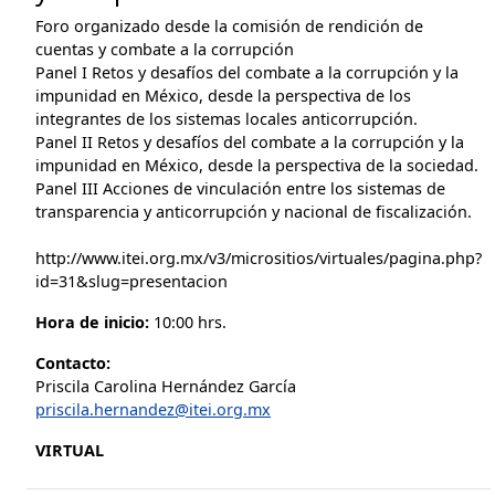
Foro organizado desde la comisión de rendición de
cuentas y combate a la corrupción
Panel I Retos y desafíos del combate a la corrupción y la
impunidad en México, desde la perspectiva de los
integrantes de los sistemas locales anticorrupción.
Panel II Retos y desafíos del combate a la corrupción y la
impunidad en México, desde la perspectiva de la sociedad.
Panel III Acciones de vinculación entre los sistemas de
transparencia y anticorrupción y nacional de fiscalización.
http://www.itei.org.mx/v3/micrositios/virtuales/pagina.php?
id=31&slug=presentacion
Hora de inicio:
10:00 hrs.
Contacto:
Priscila Carolina Hernández García
priscila.hernandez@itei.org.mx
VIRTUAL