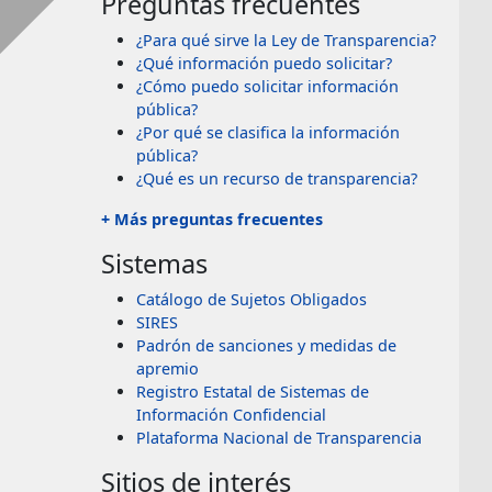
Preguntas frecuentes
¿Para qué sirve la Ley de Transparencia?
¿Qué información puedo solicitar?
¿Cómo puedo solicitar información
pública?
¿Por qué se clasifica la información
pública?
¿Qué es un recurso de transparencia?
+ Más preguntas frecuentes
Sistemas
Catálogo de Sujetos Obligados
SIRES
Padrón de sanciones y medidas de
apremio
Registro Estatal de Sistemas de
Información Confidencial
Plataforma Nacional de Transparencia
Sitios de interés