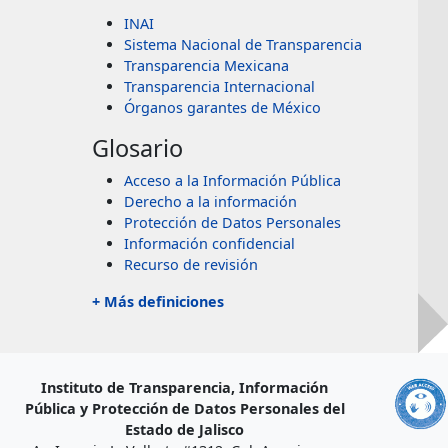
INAI
Sistema Nacional de Transparencia
Transparencia Mexicana
Transparencia Internacional
Órganos garantes de México
Glosario
Acceso a la Información Pública
Derecho a la información
Protección de Datos Personales
Información confidencial
Recurso de revisión
+ Más definiciones
Instituto de Transparencia, Información
Pública y Protección de Datos Personales del
Estado de Jalisco