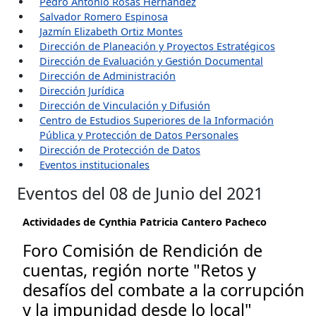
Pedro Antonio Rosas Hernández
Salvador Romero Espinosa
Jazmín Elizabeth Ortiz Montes
Dirección de Planeación y Proyectos Estratégicos
Dirección de Evaluación y Gestión Documental
Dirección de Administración
Dirección Jurídica
Dirección de Vinculación y Difusión
Centro de Estudios Superiores de la Información
Pública y Protección de Datos Personales
Dirección de Protección de Datos
Eventos institucionales
Eventos del 08 de Junio del 2021
Actividades de Cynthia Patricia Cantero Pacheco
Foro Comisión de Rendición de
cuentas, región norte "Retos y
desafíos del combate a la corrupción
y la impunidad desde lo local"