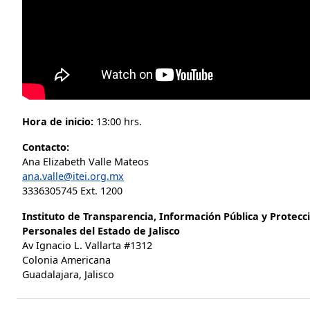
Hora de inicio:
13:00 hrs.
Contacto:
Ana Elizabeth Valle Mateos
ana.valle@itei.org.mx
3336305745 Ext. 1200
Instituto de Transparencia, Información Pública y Protecc
Personales del Estado de Jalisco
Av Ignacio L. Vallarta #1312
Colonia Americana
Guadalajara, Jalisco