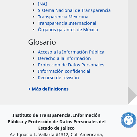
INAI
Sistema Nacional de Transparencia
Transparencia Mexicana
Transparencia Internacional
Órganos garantes de México
Glosario
Acceso a la Información Pública
Derecho a la información
Protección de Datos Personales
Información confidencial
Recurso de revisión
+ Más definiciones
Instituto de Transparencia, Información
Pública y Protección de Datos Personales del
Estado de Jalisco
Av. Ignacio L. Vallarta #1312, Col. Americana,