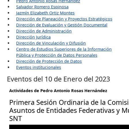
Pedro Antonio Rosas Hernández
Salvador Romero Espinosa
Jazmín Elizabeth Ortiz Montes
Dirección de Planeación y Proyectos Estratégicos
Dirección de Evaluación y Gestión Documental
Dirección de Administración
Dirección Jurídica
Dirección de Vinculación y Difusión
Centro de Estudios Superiores de la Información
Pública y Protección de Datos Personales
Dirección de Protección de Datos
Eventos institucionales
Eventos del 10 de Enero del 2023
Actividades de Pedro Antonio Rosas Hernández
Primera Sesión Ordinaria de la Comis
Asuntos de Entidades Federativas y Mu
SNT