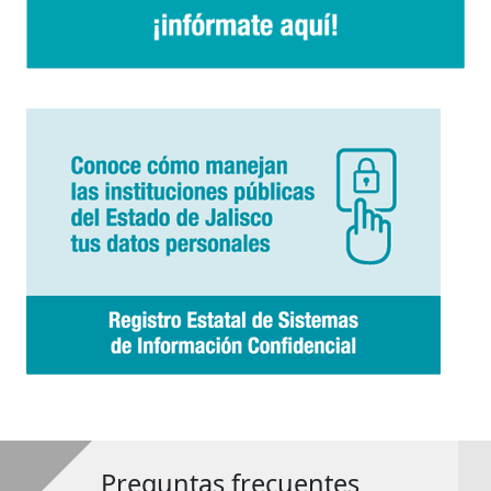
Preguntas frecuentes