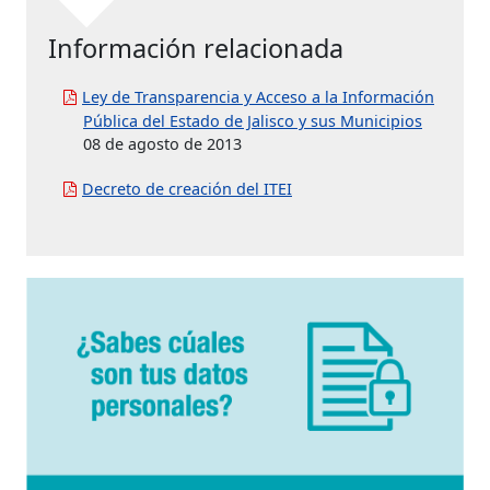
Información relacionada
Ley de Transparencia y Acceso a la Información
Pública del Estado de Jalisco y sus Municipios
08 de agosto de 2013
Decreto de creación del ITEI