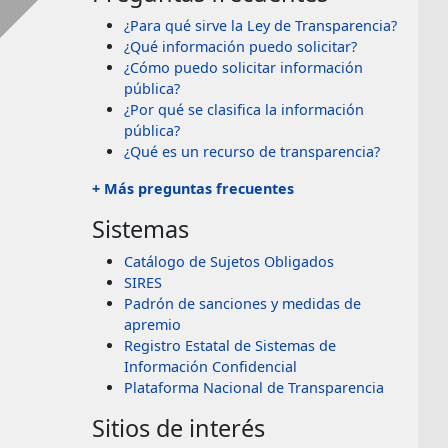
¿Para qué sirve la Ley de Transparencia?
¿Qué información puedo solicitar?
¿Cómo puedo solicitar información
pública?
¿Por qué se clasifica la información
pública?
¿Qué es un recurso de transparencia?
+ Más preguntas frecuentes
Sistemas
Catálogo de Sujetos Obligados
SIRES
Padrón de sanciones y medidas de
apremio
Registro Estatal de Sistemas de
Información Confidencial
Plataforma Nacional de Transparencia
Sitios de interés