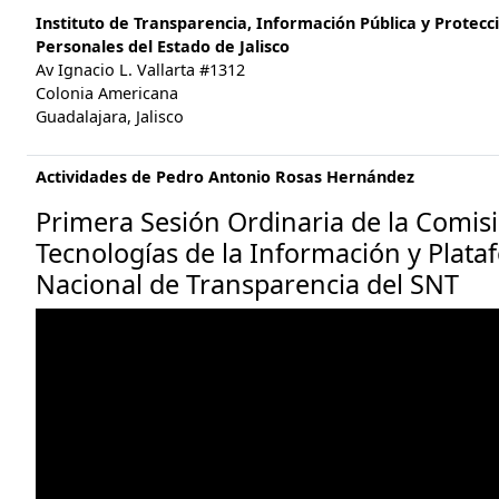
Instituto de Transparencia, Información Pública y Protecc
Personales del Estado de Jalisco
Av Ignacio L. Vallarta #1312
Colonia Americana
Guadalajara, Jalisco
Actividades de Pedro Antonio Rosas Hernández
Primera Sesión Ordinaria de la Comis
Tecnologías de la Información y Plat
Nacional de Transparencia del SNT