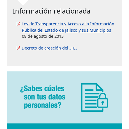
Información relacionada
Ley de Transparencia y Acceso a la Información
Pública del Estado de Jalisco y sus Municipios
08 de agosto de 2013
Decreto de creación del ITEI