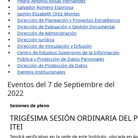
Pedro Antonio Rosas Hernández
Salvador Romero Espinosa
Jazmín Elizabeth Ortiz Montes
Dirección de Planeación y Proyectos Estratégicos
Dirección de Evaluación y Gestión Documental
Dirección de Administración
Dirección Jurídica
Dirección de Vinculación y Difusión
Centro de Estudios Superiores de la Información
Pública y Protección de Datos Personales
Dirección de Protección de Datos
Eventos institucionales
Eventos del 7 de Septiembre del
2022
Sesiones de pleno
TRIGÉSIMA SESIÓN ORDINARIA DEL 
ITEI
Tendrá verificativo en la sede de este Instituto, ubicada en A