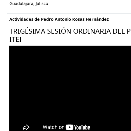
Guadalajara, Jalisco
Actividades de Pedro Antonio Rosas Hernández
TRIGÉSIMA SESIÓN ORDINARIA DEL 
ITEI