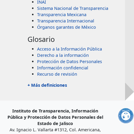
INAI
Sistema Nacional de Transparencia
Transparencia Mexicana
Transparencia Internacional
Órganos garantes de México
Glosario
Acceso a la Información Pública
Derecho a la información
Protección de Datos Personales
Información confidencial
Recurso de revisión
+ Más definiciones
Instituto de Transparencia, Información
Pública y Protección de Datos Personales del
Estado de Jalisco
Av. Ignacio L. Vallarta #1312, Col. Americana,