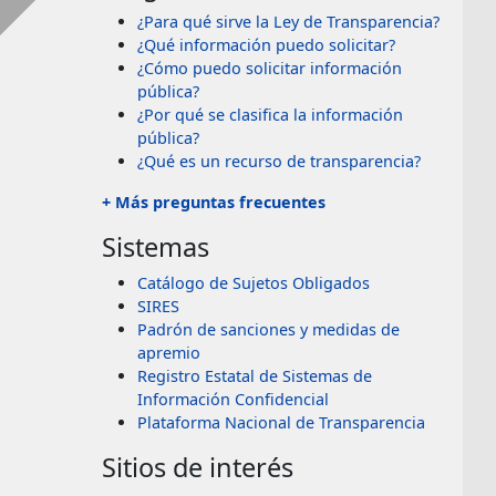
¿Para qué sirve la Ley de Transparencia?
¿Qué información puedo solicitar?
¿Cómo puedo solicitar información
pública?
¿Por qué se clasifica la información
pública?
¿Qué es un recurso de transparencia?
+ Más preguntas frecuentes
Sistemas
Catálogo de Sujetos Obligados
SIRES
Padrón de sanciones y medidas de
apremio
Registro Estatal de Sistemas de
Información Confidencial
Plataforma Nacional de Transparencia
Sitios de interés