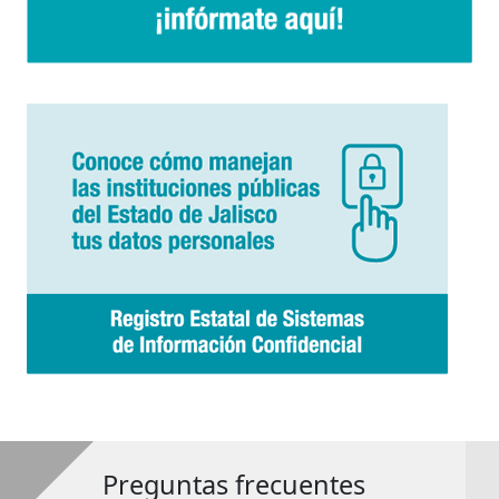
Preguntas frecuentes