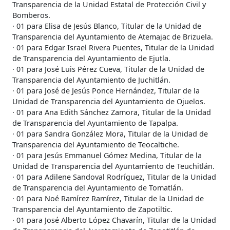
Transparencia de la Unidad Estatal de Protección Civil y
Bomberos.
· 01 para Elisa de Jesús Blanco, Titular de la Unidad de
Transparencia del Ayuntamiento de Atemajac de Brizuela.
· 01 para Edgar Israel Rivera Puentes, Titular de la Unidad
de Transparencia del Ayuntamiento de Ejutla.
· 01 para José Luis Pérez Cueva, Titular de la Unidad de
Transparencia del Ayuntamiento de Juchitlán.
· 01 para José de Jesús Ponce Hernández, Titular de la
Unidad de Transparencia del Ayuntamiento de Ojuelos.
· 01 para Ana Edith Sánchez Zamora, Titular de la Unidad
de Transparencia del Ayuntamiento de Tapalpa.
· 01 para Sandra González Mora, Titular de la Unidad de
Transparencia del Ayuntamiento de Teocaltiche.
· 01 para Jesús Emmanuel Gómez Medina, Titular de la
Unidad de Transparencia del Ayuntamiento de Teuchitlán.
· 01 para Adilene Sandoval Rodríguez, Titular de la Unidad
de Transparencia del Ayuntamiento de Tomatlán.
· 01 para Noé Ramírez Ramírez, Titular de la Unidad de
Transparencia del Ayuntamiento de Zapotiltic.
· 01 para José Alberto López Chavarín, Titular de la Unidad