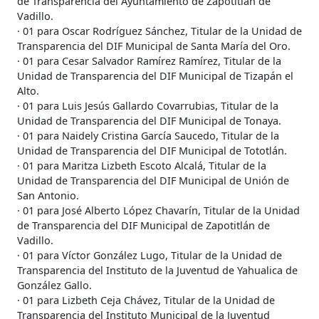
de Transparencia del Ayuntamiento de Zapotitlán de
Vadillo.
· 01 para Oscar Rodríguez Sánchez, Titular de la Unidad de
Transparencia del DIF Municipal de Santa María del Oro.
· 01 para Cesar Salvador Ramírez Ramírez, Titular de la
Unidad de Transparencia del DIF Municipal de Tizapán el
Alto.
· 01 para Luis Jesús Gallardo Covarrubias, Titular de la
Unidad de Transparencia del DIF Municipal de Tonaya.
· 01 para Naidely Cristina García Saucedo, Titular de la
Unidad de Transparencia del DIF Municipal de Tototlán.
· 01 para Maritza Lizbeth Escoto Alcalá, Titular de la
Unidad de Transparencia del DIF Municipal de Unión de
San Antonio.
· 01 para José Alberto López Chavarín, Titular de la Unidad
de Transparencia del DIF Municipal de Zapotitlán de
Vadillo.
· 01 para Víctor González Lugo, Titular de la Unidad de
Transparencia del Instituto de la Juventud de Yahualica de
González Gallo.
· 01 para Lizbeth Ceja Chávez, Titular de la Unidad de
Transparencia del Instituto Municipal de la Juventud