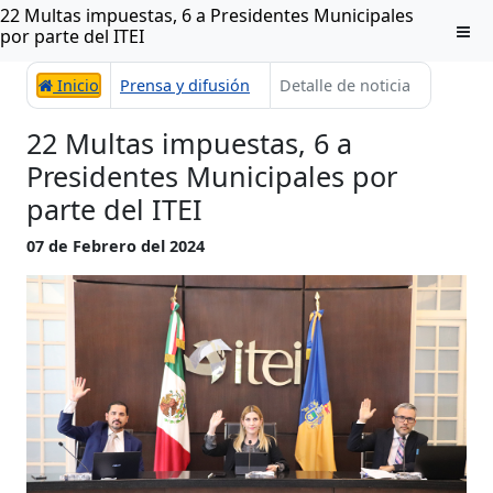
22 Multas impuestas, 6 a Presidentes Municipales
por parte del ITEI
Inicio
Prensa y difusión
Detalle de noticia
22 Multas impuestas, 6 a
Presidentes Municipales por
parte del ITEI
07 de Febrero del 2024