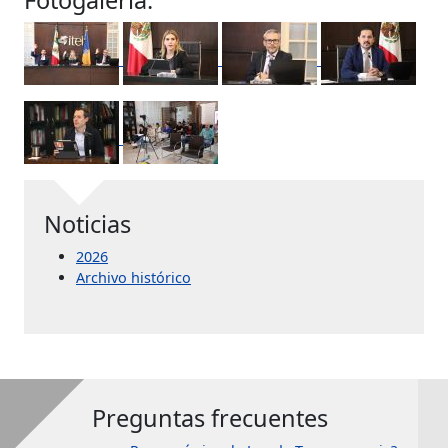
Noticias
2026
Archivo histórico
Preguntas frecuentes