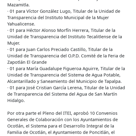
Mazamitla.
· 01 para Víctor González Lugo, Titular de la Unidad de
Transparencia del Instituto Municipal de la Mujer
Yahualicense.
· 01 para Héctor Alonso Morfín Herrera, Titular de la
Unidad de Transparencia del Instituto Tecalitlense de la
Mujer.
· 01 para Juan Carlos Preciado Castillo, Titular de la
Unidad de Transparencia del O.P.D. Comité de la Feria de
Zapotlán El Grande
· 01 para María Guadalupe Figueroa Aguirre, Titular de la
Unidad de Transparencia del Sistema de Agua Potable,
Alcantarillado y Saneamiento del Municipio de Tapalpa.
· 01 para José Cristian García Lerena, Titular de la Unidad
de Transparencia del Sistema del Agua de San Martín
Hidalgo.
Por otra parte el Pleno del ITEI, aprobó 10 Convenios
Generales de Colaboración con los Ayuntamientos de
Ocotlán, el Sistema para el Desarrollo Integral de la
Familia de Ocotlán, el Ayuntamiento de Poncitlán, el