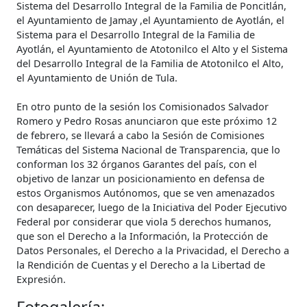
Sistema del Desarrollo Integral de la Familia de Poncitlán,
el Ayuntamiento de Jamay ,el Ayuntamiento de Ayotlán, el
Sistema para el Desarrollo Integral de la Familia de
Ayotlán, el Ayuntamiento de Atotonilco el Alto y el Sistema
del Desarrollo Integral de la Familia de Atotonilco el Alto,
el Ayuntamiento de Unión de Tula.
En otro punto de la sesión los Comisionados Salvador
Romero y Pedro Rosas anunciaron que este próximo 12
de febrero, se llevará a cabo la Sesión de Comisiones
Temáticas del Sistema Nacional de Transparencia, que lo
conforman los 32 órganos Garantes del país, con el
objetivo de lanzar un posicionamiento en defensa de
estos Organismos Autónomos, que se ven amenazados
con desaparecer, luego de la Iniciativa del Poder Ejecutivo
Federal por considerar que viola 5 derechos humanos,
que son el Derecho a la Información, la Protección de
Datos Personales, el Derecho a la Privacidad, el Derecho a
la Rendición de Cuentas y el Derecho a la Libertad de
Expresión.
Fotogalería: