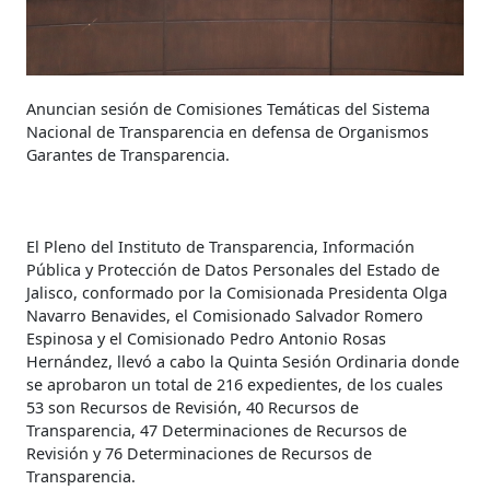
Anuncian sesión de Comisiones Temáticas del Sistema
Nacional de Transparencia en defensa de Organismos
Garantes de Transparencia.
El Pleno del Instituto de Transparencia, Información
Pública y Protección de Datos Personales del Estado de
Jalisco, conformado por la Comisionada Presidenta Olga
Navarro Benavides, el Comisionado Salvador Romero
Espinosa y el Comisionado Pedro Antonio Rosas
Hernández, llevó a cabo la Quinta Sesión Ordinaria donde
se aprobaron un total de 216 expedientes, de los cuales
53 son Recursos de Revisión, 40 Recursos de
Transparencia, 47 Determinaciones de Recursos de
Revisión y 76 Determinaciones de Recursos de
Transparencia.