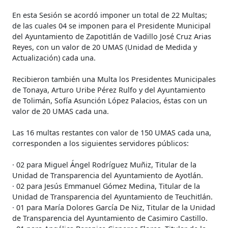
En esta Sesión se acordó imponer un total de 22 Multas;
de las cuales 04 se imponen para el Presidente Municipal
del Ayuntamiento de Zapotitlán de Vadillo José Cruz Arias
Reyes, con un valor de 20 UMAS (Unidad de Medida y
Actualización) cada una.
Recibieron también una Multa los Presidentes Municipales
de Tonaya, Arturo Uribe Pérez Rulfo y del Ayuntamiento
de Tolimán, Sofía Asunción López Palacios, éstas con un
valor de 20 UMAS cada una.
Las 16 multas restantes con valor de 150 UMAS cada una,
corresponden a los siguientes servidores públicos:
· 02 para Miguel Ángel Rodríguez Muñiz, Titular de la
Unidad de Transparencia del Ayuntamiento de Ayotlán.
· 02 para Jesús Emmanuel Gómez Medina, Titular de la
Unidad de Transparencia del Ayuntamiento de Teuchitlán.
· 01 para María Dolores García De Niz, Titular de la Unidad
de Transparencia del Ayuntamiento de Casimiro Castillo.