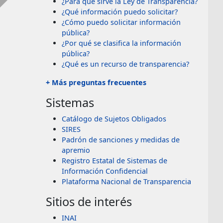
¿Para qué sirve la Ley de Transparencia?
¿Qué información puedo solicitar?
¿Cómo puedo solicitar información
pública?
¿Por qué se clasifica la información
pública?
¿Qué es un recurso de transparencia?
+ Más preguntas frecuentes
Sistemas
Catálogo de Sujetos Obligados
SIRES
Padrón de sanciones y medidas de
apremio
Registro Estatal de Sistemas de
Información Confidencial
Plataforma Nacional de Transparencia
Sitios de interés
INAI