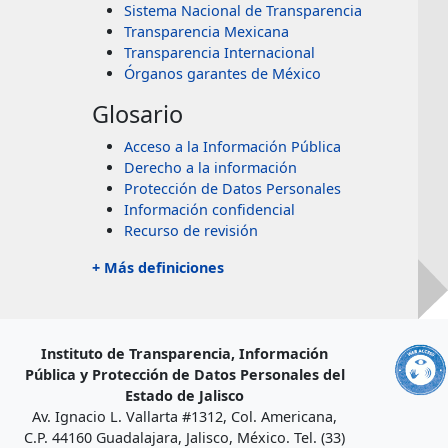
Sistema Nacional de Transparencia
Transparencia Mexicana
Transparencia Internacional
Órganos garantes de México
Glosario
Acceso a la Información Pública
Derecho a la información
Protección de Datos Personales
Información confidencial
Recurso de revisión
+ Más definiciones
Instituto de Transparencia, Información
Pública y Protección de Datos Personales del
Estado de Jalisco
Av. Ignacio L. Vallarta #1312, Col. Americana,
C.P. 44160 Guadalajara, Jalisco, México. Tel. (33)