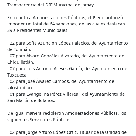
Transparencia del DIF Municipal de Jamay.
En cuanto a Amonestaciones Públicas, el Pleno autorizó
imponer un total de 64 sanciones, de las cuales destacan
39 a Presidentes Municipales:
· 22 para Sofía Asunción López Palacios, del Ayuntamiento
de Tolimán.
· 07 para Álvaro González Alvarado, del Ayuntamiento de
Chiquilistlán.
· 07 para Luis Antonio Aceves García, del Ayuntamiento de
Tuxcueca.
· 02 para José Álvarez Campos, del Ayuntamiento de
Jalostotitlán.
· 01 para Evangelina Pérez Villareal, del Ayuntamiento de
San Martín de Bolaños.
De igual manera recibieron Amonestaciones Públicas, los
siguientes Servidores Públicos:
· 02 para Jorge Arturo López Ortiz, Titular de la Unidad de