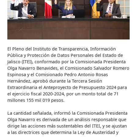
El Pleno del Instituto de Transparencia, Información
Pública y Protección de Datos Personales del Estado de
Jalisco (ITEI), conformado por la Comisionada Presidenta
Olga Navarro Benavides, el Comisionado Salvador Romero
Espinosa y el Comisionado Pedro Antonio Rosas
Hernández, aprobó durante la Tercera Sesión
Extraordinaria el Anteproyecto de Presupuesto 2024 para
el ejercicio fiscal 2020-2024, por un monto total de 71
millones 155 mil 019 pesos.
La cantidad señalada, informó la Comisionada Presidenta
Olga Navarro es derivada de un análisis responsable que
dirige las acciones más sustentables del ITEI, y se ajustan
a las directrices que determina la Ley de Austeridad y