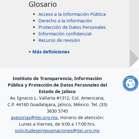
Glosario
Acceso a la Información Pública
Derecho a la información
Protección de Datos Personales
Información confidencial
Recurso de revisión
+ Más definiciones
Instituto de Transparencia, Información
Pública y Protección de Datos Personales del
Estado de Jalisco
Av. Ignacio L. Vallarta #1312, Col. Americana,
C.P. 44160 Guadalajara, Jalisco, México. Tel. (33)
3630 5745
asesorias@itei.org.mx
, Horario de atención:
Lunes a Viernes, de 9:00 a 17:00 hrs.
solicitudeseimpugnaciones@itei.org.mx