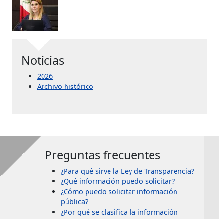
Noticias
2026
Archivo histórico
Preguntas frecuentes
¿Para qué sirve la Ley de Transparencia?
¿Qué información puedo solicitar?
¿Cómo puedo solicitar información
pública?
¿Por qué se clasifica la información