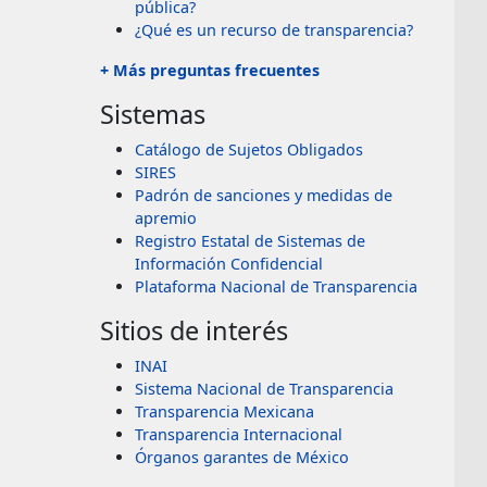
pública?
¿Qué es un recurso de transparencia?
+ Más preguntas frecuentes
Sistemas
Catálogo de Sujetos Obligados
SIRES
Padrón de sanciones y medidas de
apremio
Registro Estatal de Sistemas de
Información Confidencial
Plataforma Nacional de Transparencia
Sitios de interés
INAI
Sistema Nacional de Transparencia
Transparencia Mexicana
Transparencia Internacional
Órganos garantes de México