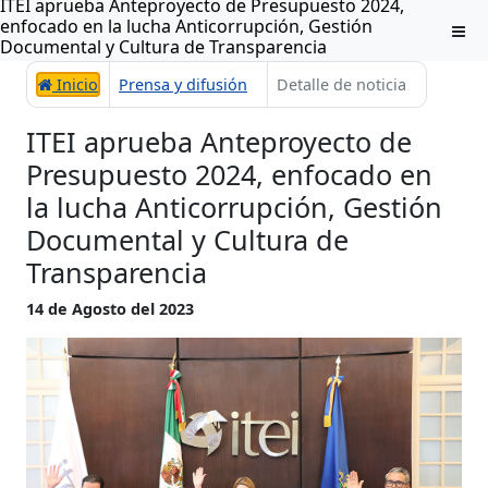
ITEI aprueba Anteproyecto de Presupuesto 2024,
enfocado en la lucha Anticorrupción, Gestión
Documental y Cultura de Transparencia
Inicio
Prensa y difusión
Detalle de noticia
ITEI aprueba Anteproyecto de
Presupuesto 2024, enfocado en
la lucha Anticorrupción, Gestión
Documental y Cultura de
Transparencia
14 de Agosto del 2023