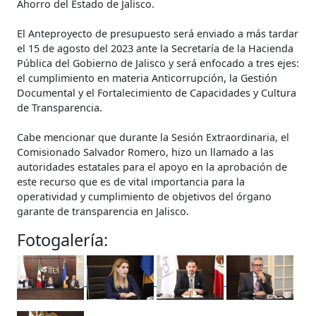
Ahorro del Estado de Jalisco.
El Anteproyecto de presupuesto será enviado a más tardar
el 15 de agosto del 2023 ante la Secretaría de la Hacienda
Pública del Gobierno de Jalisco y será enfocado a tres ejes:
el cumplimiento en materia Anticorrupción, la Gestión
Documental y el Fortalecimiento de Capacidades y Cultura
de Transparencia.
Cabe mencionar que durante la Sesión Extraordinaria, el
Comisionado Salvador Romero, hizo un llamado a las
autoridades estatales para el apoyo en la aprobación de
este recurso que es de vital importancia para la
operatividad y cumplimiento de objetivos del órgano
garante de transparencia en Jalisco.
Fotogalería: