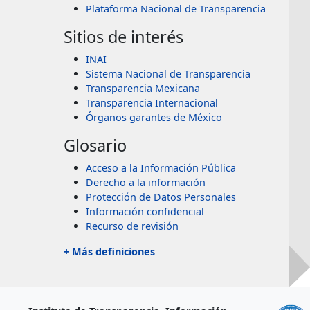
Plataforma Nacional de Transparencia
Sitios de interés
INAI
Sistema Nacional de Transparencia
Transparencia Mexicana
Transparencia Internacional
Órganos garantes de México
Glosario
Acceso a la Información Pública
Derecho a la información
Protección de Datos Personales
Información confidencial
Recurso de revisión
+ Más definiciones