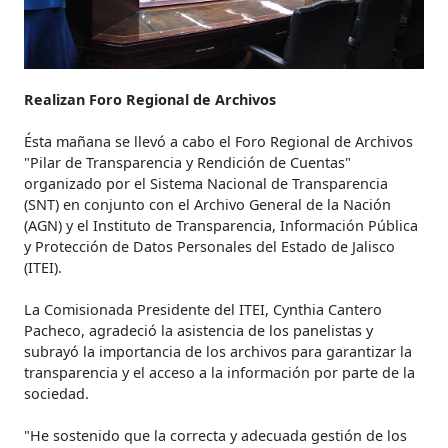
Realizan Foro Regional de Archivos
Ésta mañana se llevó a cabo el Foro Regional de Archivos
"Pilar de Transparencia y Rendición de Cuentas"
organizado por el Sistema Nacional de Transparencia
(SNT) en conjunto con el Archivo General de la Nación
(AGN) y el Instituto de Transparencia, Información Pública
y Protección de Datos Personales del Estado de Jalisco
(ITEI).
La Comisionada Presidente del ITEI, Cynthia Cantero
Pacheco, agradeció la asistencia de los panelistas y
subrayó la importancia de los archivos para garantizar la
transparencia y el acceso a la información por parte de la
sociedad.
"He sostenido que la correcta y adecuada gestión de los