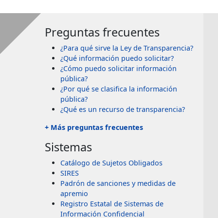
Preguntas frecuentes
¿Para qué sirve la Ley de Transparencia?
¿Qué información puedo solicitar?
¿Cómo puedo solicitar información
pública?
¿Por qué se clasifica la información
pública?
¿Qué es un recurso de transparencia?
+ Más preguntas frecuentes
Sistemas
Catálogo de Sujetos Obligados
SIRES
Padrón de sanciones y medidas de
apremio
Registro Estatal de Sistemas de
Información Confidencial