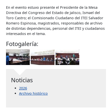
En el evento estuvo presente el Presidente de la Mesa
Directiva del Congreso del Estado de Jalisco, Ismael del
Toro Castro; el Comisionado Ciudadano del ITEI Salvador
Romero Espinosa, magistrados, responsables de archivo
de distintas dependencias, personal del ITEI y ciudadanos
interesados en el tema.
Fotogalería:
Noticias
2026
Archivo histórico