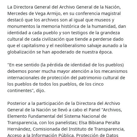
La Directora General del Archivo General de la Nación,
Mercedes de Vega Armijo, en su conferencia magistral
destacó que los archivos son al igual que museos y
monumentos la memoria histórica de la humanidad, dan
identidad a cada pueblo y son testigos de la grandeza
cultural de cada civilización que tiende a perderse dado
que el capitalismo y el neoliberalismo salvaje aunado a la
globalización se han apoderado de nuestra época.
"En ese sentido (la pérdida de identidad de los pueblos)
debemos poner mucha mayor atención a los mecanismos
internacionales de protección del patrimonio cultural de
los pueblos de todos los pueblos, de los cinco
continentes", dijo.
Posterior a la participación de la Directora del Archivo
General de la Nación se llevó a cabo el Panel "Archivos,
Elemento Fundamental del Sistema Nacional de
Transparencia, con los panelistas; Elsa Bibiana Peralta
Hernández, Comisionada del Instituto de Transparencia,
Acceso a la Información Pública, Protección de Datos