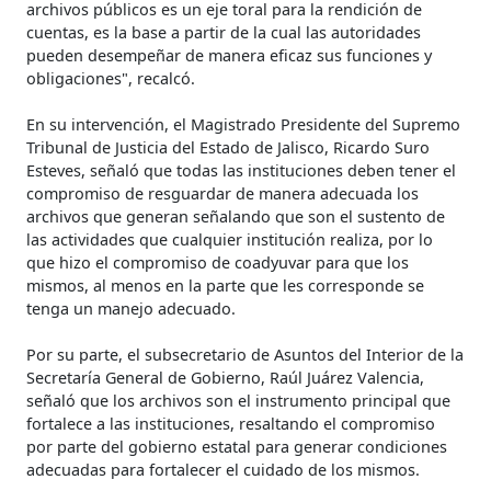
archivos públicos es un eje toral para la rendición de
cuentas, es la base a partir de la cual las autoridades
pueden desempeñar de manera eficaz sus funciones y
obligaciones", recalcó.
En su intervención, el Magistrado Presidente del Supremo
Tribunal de Justicia del Estado de Jalisco, Ricardo Suro
Esteves, señaló que todas las instituciones deben tener el
compromiso de resguardar de manera adecuada los
archivos que generan señalando que son el sustento de
las actividades que cualquier institución realiza, por lo
que hizo el compromiso de coadyuvar para que los
mismos, al menos en la parte que les corresponde se
tenga un manejo adecuado.
Por su parte, el subsecretario de Asuntos del Interior de la
Secretaría General de Gobierno, Raúl Juárez Valencia,
señaló que los archivos son el instrumento principal que
fortalece a las instituciones, resaltando el compromiso
por parte del gobierno estatal para generar condiciones
adecuadas para fortalecer el cuidado de los mismos.