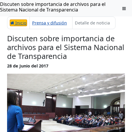
Discuten sobre importancia de archivos para el
Sistema Nacional de Transparencia
Inicio
Prensa y difusión
Detalle de noticia
Discuten sobre importancia de
archivos para el Sistema Nacional
de Transparencia
28 de Junio del 2017