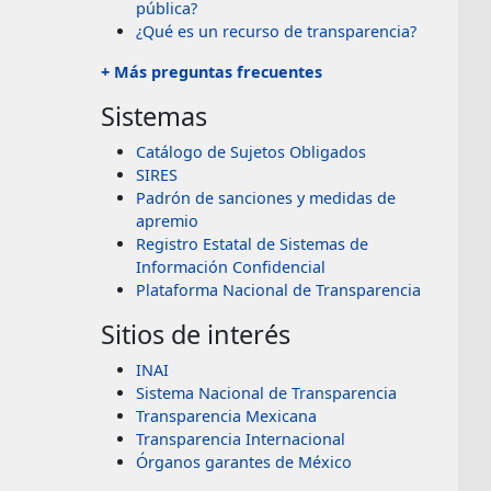
pública?
¿Qué es un recurso de transparencia?
+ Más preguntas frecuentes
Sistemas
Catálogo de Sujetos Obligados
SIRES
Padrón de sanciones y medidas de
apremio
Registro Estatal de Sistemas de
Información Confidencial
Plataforma Nacional de Transparencia
Sitios de interés
INAI
Sistema Nacional de Transparencia
Transparencia Mexicana
Transparencia Internacional
Órganos garantes de México