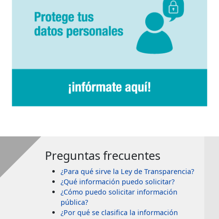
Preguntas frecuentes
¿Para qué sirve la Ley de Transparencia?
¿Qué información puedo solicitar?
¿Cómo puedo solicitar información
pública?
¿Por qué se clasifica la información