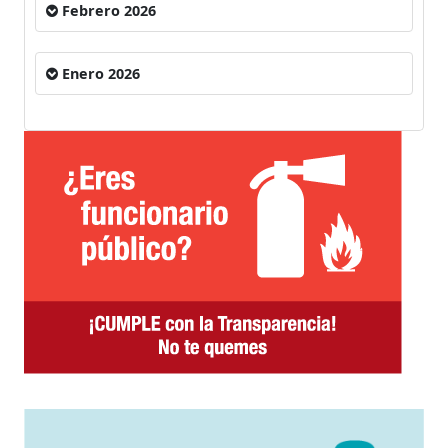
Febrero 2026
Enero 2026