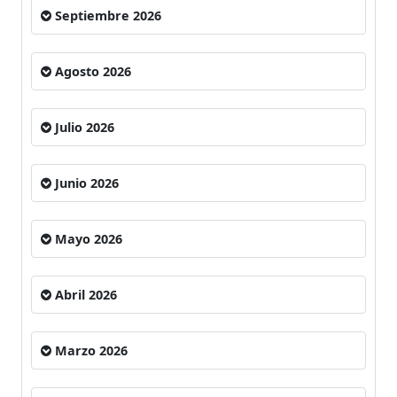
Septiembre 2026
Agosto 2026
Julio 2026
Junio 2026
Mayo 2026
Abril 2026
Marzo 2026