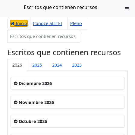
Escritos que contienen recursos
Inicio
Conoce al ITEI
Pleno
Escritos que contienen recursos
Escritos que contienen recursos
2026
2025
2024
2023
Diciembre 2026
Noviembre 2026
Octubre 2026