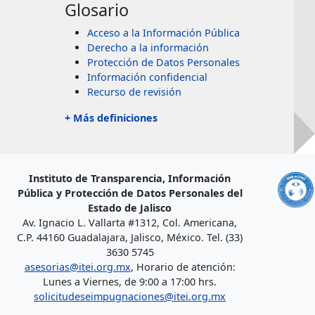
Glosario
Acceso a la Información Pública
Derecho a la información
Protección de Datos Personales
Información confidencial
Recurso de revisión
+ Más definiciones
Instituto de Transparencia, Información
Pública y Protección de Datos Personales del
Estado de Jalisco
Av. Ignacio L. Vallarta #1312, Col. Americana,
C.P. 44160 Guadalajara, Jalisco, México. Tel. (33)
3630 5745
asesorias@itei.org.mx
, Horario de atención:
Lunes a Viernes, de 9:00 a 17:00 hrs.
solicitudeseimpugnaciones@itei.org.mx