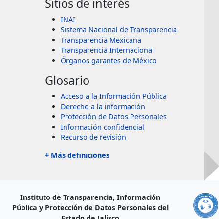
Sitios de interés
INAI
Sistema Nacional de Transparencia
Transparencia Mexicana
Transparencia Internacional
Órganos garantes de México
Glosario
Acceso a la Información Pública
Derecho a la información
Protección de Datos Personales
Información confidencial
Recurso de revisión
+ Más definiciones
Instituto de Transparencia, Información
Pública y Protección de Datos Personales del
Estado de Jalisco