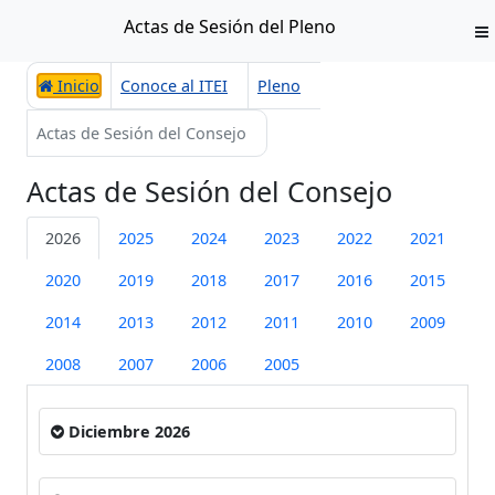
Actas de Sesión del Pleno
Inicio
Conoce al ITEI
Pleno
Actas de Sesión del Consejo
Actas de Sesión del Consejo
2026
2025
2024
2023
2022
2021
2020
2019
2018
2017
2016
2015
2014
2013
2012
2011
2010
2009
2008
2007
2006
2005
Diciembre 2026