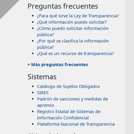
Preguntas frecuentes
¿Para qué sirve la Ley de Transparencia?
¿Qué información puedo solicitar?
¿Cómo puedo solicitar información
pública?
¿Por qué se clasifica la información
pública?
¿Qué es un recurso de transparencia?
+ Más preguntas frecuentes
Sistemas
Catálogo de Sujetos Obligados
SIRES
Padrón de sanciones y medidas de
apremio
Registro Estatal de Sistemas de
Información Confidencial
Plataforma Nacional de Transparencia