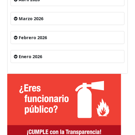
Marzo 2026
Febrero 2026
Enero 2026