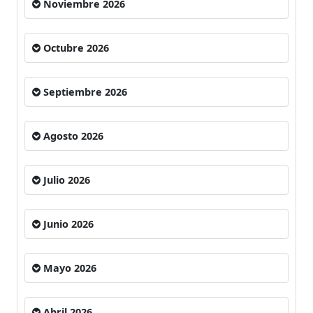
Noviembre 2026
Octubre 2026
Septiembre 2026
Agosto 2026
Julio 2026
Junio 2026
Mayo 2026
Abril 2026