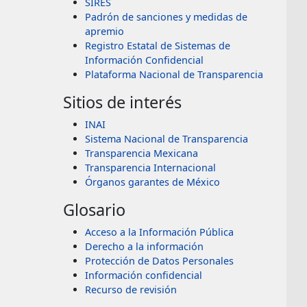
SIRES
Padrón de sanciones y medidas de
apremio
Registro Estatal de Sistemas de
Información Confidencial
Plataforma Nacional de Transparencia
Sitios de interés
INAI
Sistema Nacional de Transparencia
Transparencia Mexicana
Transparencia Internacional
Órganos garantes de México
Glosario
Acceso a la Información Pública
Derecho a la información
Protección de Datos Personales
Información confidencial
Recurso de revisión