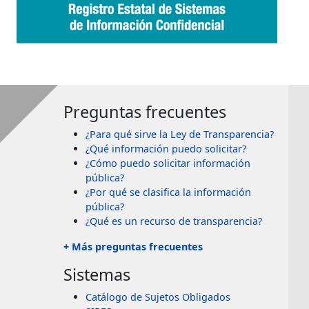
Preguntas frecuentes
¿Para qué sirve la Ley de Transparencia?
¿Qué información puedo solicitar?
¿Cómo puedo solicitar información
pública?
¿Por qué se clasifica la información
pública?
¿Qué es un recurso de transparencia?
+ Más preguntas frecuentes
Sistemas
Catálogo de Sujetos Obligados