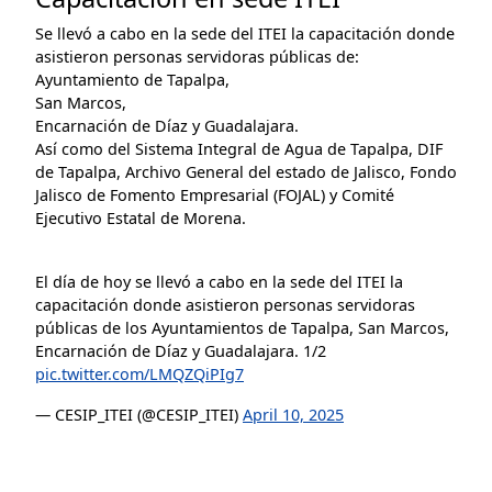
Se llevó a cabo en la sede del ITEI la capacitación donde
asistieron personas servidoras públicas de:
Ayuntamiento de Tapalpa,
San Marcos,
Encarnación de Díaz y Guadalajara.
Así como del Sistema Integral de Agua de Tapalpa, DIF
de Tapalpa, Archivo General del estado de Jalisco, Fondo
Jalisco de Fomento Empresarial (FOJAL) y Comité
Ejecutivo Estatal de Morena.
El día de hoy se llevó a cabo en la sede del ITEI la
capacitación donde asistieron personas servidoras
públicas de los Ayuntamientos de Tapalpa, San Marcos,
Encarnación de Díaz y Guadalajara. 1/2
pic.twitter.com/LMQZQiPIg7
— CESIP_ITEI (@CESIP_ITEI)
April 10, 2025