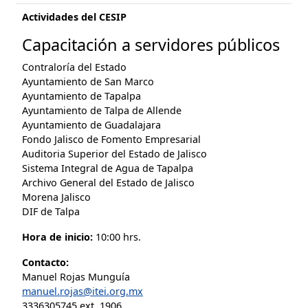
Actividades del CESIP
Capacitación a servidores públicos
Contraloría del Estado
Ayuntamiento de San Marco
Ayuntamiento de Tapalpa
Ayuntamiento de Talpa de Allende
Ayuntamiento de Guadalajara
Fondo Jalisco de Fomento Empresarial
Auditoria Superior del Estado de Jalisco
Sistema Integral de Agua de Tapalpa
Archivo General del Estado de Jalisco
Morena Jalisco
DIF de Talpa
Hora de inicio:
10:00 hrs.
Contacto:
Manuel Rojas Munguía
manuel.rojas@itei.org.mx
3336305745 ext. 1906