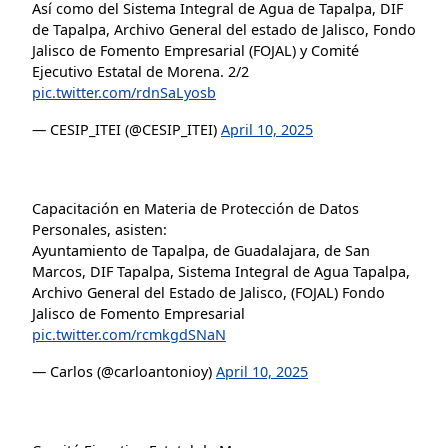
Así como del Sistema Integral de Agua de Tapalpa, DIF
de Tapalpa, Archivo General del estado de Jalisco, Fondo
Jalisco de Fomento Empresarial (FOJAL) y Comité
Ejecutivo Estatal de Morena. 2/2
pic.twitter.com/rdnSaLyosb
— CESIP_ITEI (@CESIP_ITEI)
April 10, 2025
Capacitación en Materia de Protección de Datos
Personales, asisten:
Ayuntamiento de Tapalpa, de Guadalajara, de San
Marcos, DIF Tapalpa, Sistema Integral de Agua Tapalpa,
Archivo General del Estado de Jalisco, (FOJAL) Fondo
Jalisco de Fomento Empresarial
pic.twitter.com/rcmkgdSNaN
— Carlos (@carloantonioy)
April 10, 2025