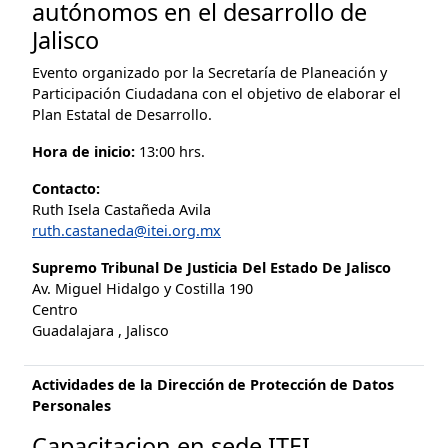
autónomos en el desarrollo de
Jalisco
Evento organizado por la Secretaría de Planeación y
Participación Ciudadana con el objetivo de elaborar el
Plan Estatal de Desarrollo.
Hora de inicio:
13:00 hrs.
Contacto:
Ruth Isela Castañeda Avila
ruth.castaneda@itei.org.mx
Supremo Tribunal De Justicia Del Estado De Jalisco
Av. Miguel Hidalgo y Costilla 190
Centro
Guadalajara , Jalisco
Actividades de la Dirección de Protección de Datos
Personales
Capacitacion en sede ITEI