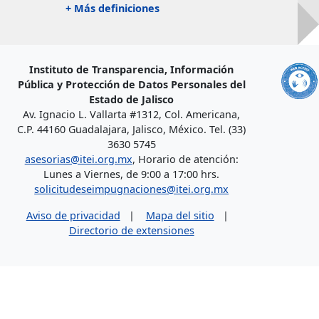
+ Más definiciones
Instituto de Transparencia, Información
Pública y Protección de Datos Personales del
Estado de Jalisco
Av. Ignacio L. Vallarta #1312, Col. Americana,
C.P. 44160 Guadalajara, Jalisco, México. Tel. (33)
3630 5745
asesorias@itei.org.mx
, Horario de atención:
Lunes a Viernes, de 9:00 a 17:00 hrs.
solicitudeseimpugnaciones@itei.org.mx
Aviso de privacidad
|
Mapa del sitio
|
Directorio de extensiones