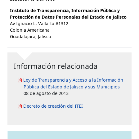
Instituto de Transparencia, Información Pública y
Protección de Datos Personales del Estado de Jalisco
Av Ignacio L. Vallarta #1312
Colonia Americana
Guadalajara, Jalisco
Información relacionada
Ley de Transparencia y Acceso a la Información
Pública del Estado de Jalisco y sus Municipios
08 de agosto de 2013
Decreto de creación del ITEI