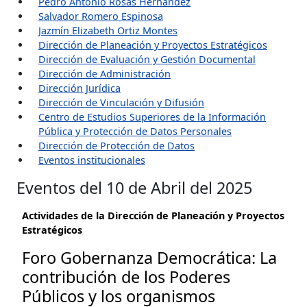
Pedro Antonio Rosas Hernández
Salvador Romero Espinosa
Jazmín Elizabeth Ortiz Montes
Dirección de Planeación y Proyectos Estratégicos
Dirección de Evaluación y Gestión Documental
Dirección de Administración
Dirección Jurídica
Dirección de Vinculación y Difusión
Centro de Estudios Superiores de la Información
Pública y Protección de Datos Personales
Dirección de Protección de Datos
Eventos institucionales
Eventos del 10 de Abril del 2025
Actividades de la Dirección de Planeación y Proyectos
Estratégicos
Foro Gobernanza Democrática: La
contribución de los Poderes
Públicos y los organismos