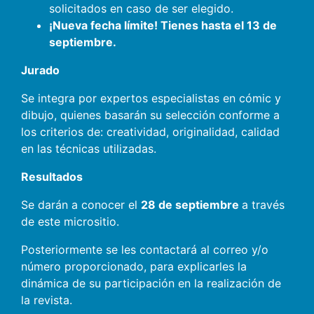
solicitados en caso de ser elegido.
¡Nueva fecha límite! Tienes hasta el 13 de
septiembre.
Jurado
Se integra por expertos especialistas en cómic y
dibujo, quienes basarán su selección conforme a
los criterios de: creatividad, originalidad, calidad
en las técnicas utilizadas.
Resultados
Se darán a conocer el
28 de septiembre
a través
de este micrositio.
Posteriormente se les contactará al correo y/o
número proporcionado, para explicarles la
dinámica de su participación en la realización de
la revista.