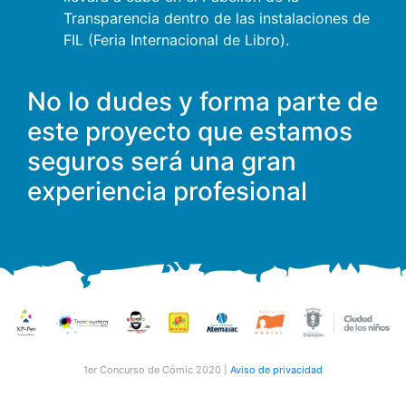
Transparencia dentro de las instalaciones de
FIL (Feria Internacional de Libro).
No lo dudes y forma parte de
este proyecto que estamos
seguros será una gran
experiencia profesional
1er Concurso de Cómic 2020 |
Aviso de privacidad