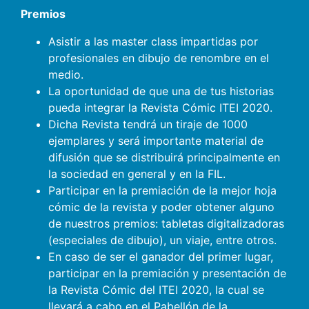
Premios
Asistir a las master class impartidas por
profesionales en dibujo de renombre en el
medio.
La oportunidad de que una de tus historias
pueda integrar la Revista Cómic ITEI 2020.
Dicha Revista tendrá un tiraje de 1000
ejemplares y será importante material de
difusión que se distribuirá principalmente en
la sociedad en general y en la FIL.
Participar en la premiación de la mejor hoja
cómic de la revista y poder obtener alguno
de nuestros premios: tabletas digitalizadoras
(especiales de dibujo), un viaje, entre otros.
En caso de ser el ganador del primer lugar,
participar en la premiación y presentación de
la Revista Cómic del ITEI 2020, la cual se
llevará a cabo en el Pabellón de la