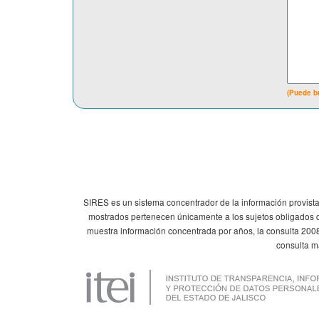
(Puede b
SIRES es un sistema concentrador de la información provista 
mostrados pertenecen únicamente a los sujetos obligados qu
muestra información concentrada por años, la consulta 20
consulta m