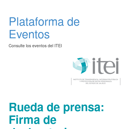
Plataforma de
Eventos
Consulte los eventos del ITEI
Rueda de prensa:
Firma de