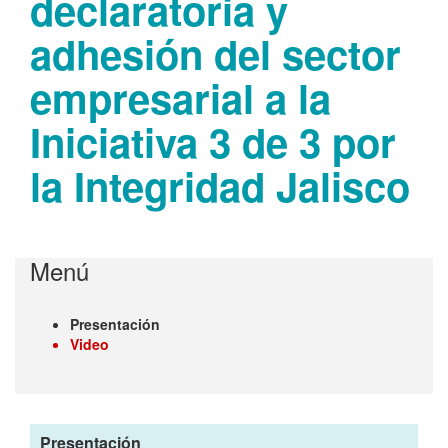
declaratoria y
adhesión del sector
empresarial a la
Iniciativa 3 de 3 por
la Integridad Jalisco
Menú
Presentación
Video
Presentación